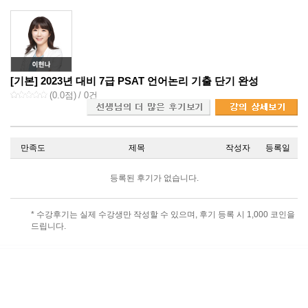
[기본] 2023년 대비 7급 PSAT 언어논리 기출 단기 완성
(
0.0
점)
/ 0건
만족도
제목
작성자
등록일
등록된 후기가 없습니다.
* 수강후기는 실제 수강생만 작성할 수 있으며, 후기 등록 시 1,000 코인을
드립니다.