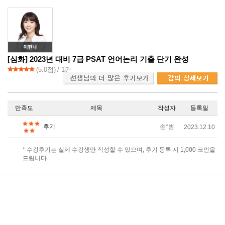
[심화] 2023년 대비 7급 PSAT 언어논리 기출 단기 완성
(
5.0
점)
/ 1건
만족도
제목
작성자
등록일
후기
손*범
2023.12.10
* 수강후기는 실제 수강생만 작성할 수 있으며, 후기 등록 시 1,000 코인을
드립니다.