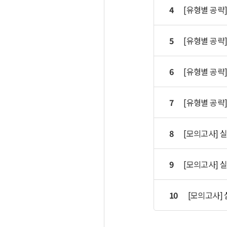
4
[유형별 공략
5
[유형별 공략
6
[유형별 공략]
7
[유형별 공략]
8
[모의고사] 
9
[모의고사] 
10
[모의고사] 