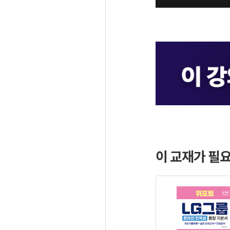
이 교재가 필