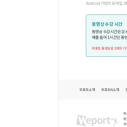
Android 기반의 모바일, 
동영상 수강 시간
동영상 수강시간은 강
예를 들어 1시간인 동영
위포트 동영상은 2대의 기
위포트소개
위포트N소개
위
위
서