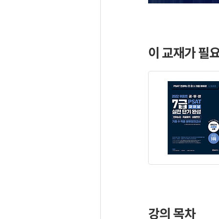
이 교재가 필
강의 목차