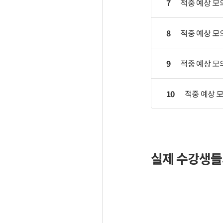
7
적중 예상 모
8
적중 예상 모
9
적중 예상 모
10
적중 예상 
실제 수강생들