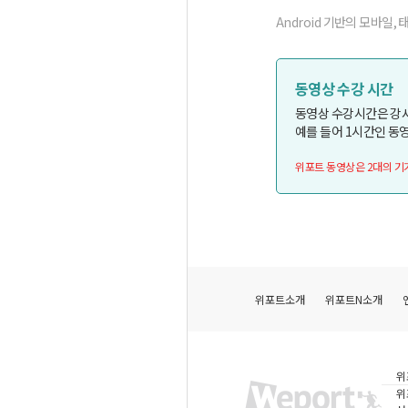
Android 기반의 모바일, 
동영상 수강 시간
동영상 수강시간은 강
예를 들어 1시간인 동영
위포트 동영상은 2대의 기
위포트소개
위포트N소개
위
위