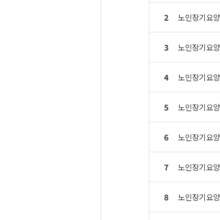
2
노인장기요양
3
노인장기요양
4
노인장기요양
5
노인장기요양
6
노인장기요양
7
노인장기요양
8
노인장기요양