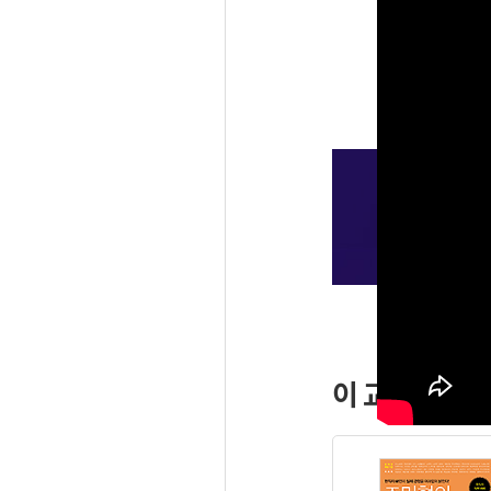
이 교재가 필