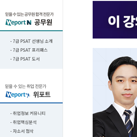
- 7급 PSAT 선생님 소개
- 7급 PSAT 프리패스
- 7급 PSAT 도서
- 취업정보 커뮤니티
- 취업핵심분석
- 자소서 첨삭