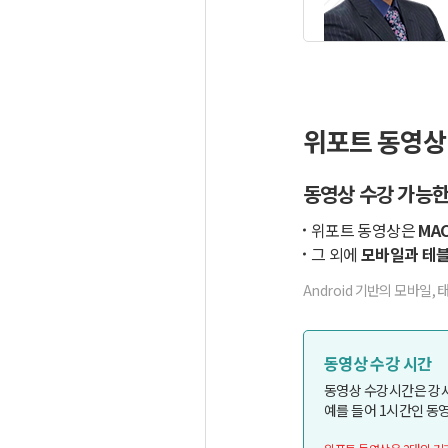
위포트 동영상
동영상 수강 가능한
위포트 동영상은
MAC
그 외에
모바일과 테블
Android 기반의 모바일, 
동영상 수강 시간
동영상 수강시간은 강
예를 들어 1시간인 동영