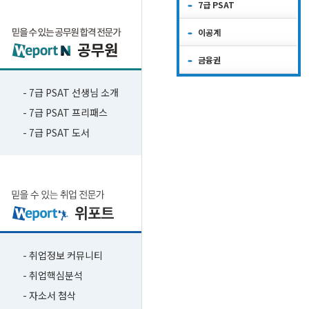
7급 PSAT
이공계
금융권
- 7급 PSAT 선생님 소개
- 7급 PSAT 프리패스
- 7급 PSAT 도서
- 취업정보 커뮤니티
- 취업핵심분석
- 자소서 첨삭